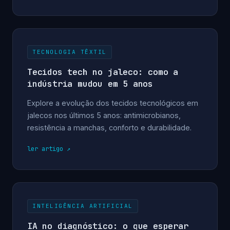
TECNOLOGIA TÊXTIL
Tecidos tech no jaleco: como a
indústria mudou em 5 anos
Explore a evolução dos tecidos tecnológicos em
jalecos nos últimos 5 anos: antimicrobianos,
resistência a manchas, conforto e durabilidade.
ler artigo
INTELIGÊNCIA ARTIFICIAL
IA no diagnóstico: o que esperar