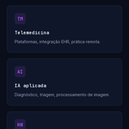
TM
Telemedicina
Plataformas, integração EHR, prática remota.
AI
IA aplicada
Diagnóstico, triagem, processamento de imagem.
HW