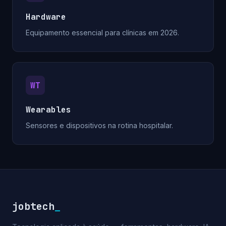
Hardware
Equipamento essencial para clínicas em 2026.
WT
Wearables
Sensores e dispositivos na rotina hospitalar.
jobtech
_