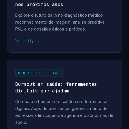
nos próximos anos
Explore o futuro da IA no diagnóstico médico:
reconhecimento de imagem, análise preditiva,
PNL e os desafios éticos e práticos.
ler artigo
BEM-ESTAR DIGITAL
Burnout em saúde: ferramentas
digitais que ajudam
Combata o burnout em saúde com ferramentas
digitais. Apps de bem-estar, gerenciamento de
estresse, otimização de agenda e plataformas de
apoio.