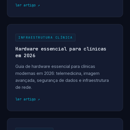
ler artigo
INFRAESTRUTURA CLÍNICA
Hardware essencial para clínicas
em 2026
Guia de hardware essencial para clínicas
modernas em 2026: telemedicina, imagem
avançada, segurança de dados e infraestrutura
de rede.
ler artigo