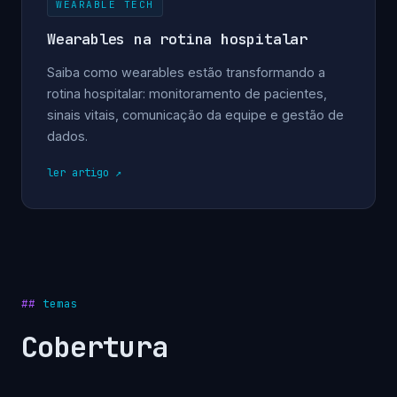
WEARABLE TECH
Wearables na rotina hospitalar
Saiba como wearables estão transformando a
rotina hospitalar: monitoramento de pacientes,
sinais vitais, comunicação da equipe e gestão de
dados.
ler artigo
temas
Cobertura