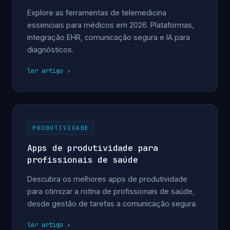
Explore as ferramentas de telemedicina
essenciais para médicos em 2026. Plataformas,
integração EHR, comunicação segura e IA para
diagnósticos.
ler artigo
PRODUTIVIDADE
Apps de produtividade para
profissionais de saúde
Descubra os melhores apps de produtividade
para otimizar a rotina de profissionais de saúde,
desde gestão de tarefas a comunicação segura.
ler artigo