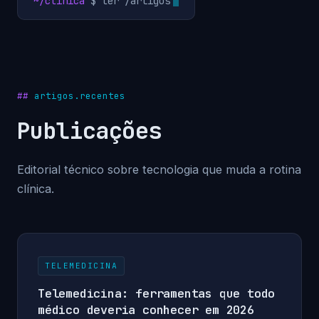
~/clinica
$ ler /artigos
artigos.recentes
Publicações
Editorial técnico sobre tecnologia que muda a rotina
clínica.
TELEMEDICINA
Telemedicina: ferramentas que todo
médico deveria conhecer em 2026