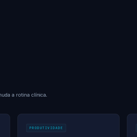
uda a rotina clínica.
PRODUTIVIDADE