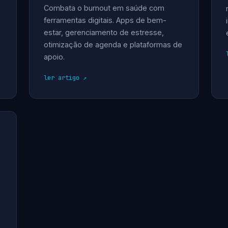
Combata o burnout em saúde com
ferramentas digitais. Apps de bem-
estar, gerenciamento de estresse,
otimização de agenda e plataformas de
apoio.
ler artigo