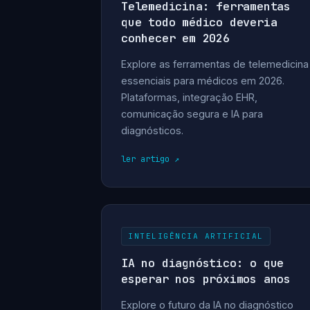
Telemedicina: ferramentas
que todo médico deveria
conhecer em 2026
Explore as ferramentas de telemedicina
essenciais para médicos em 2026.
Plataformas, integração EHR,
comunicação segura e IA para
diagnósticos.
ler artigo
INTELIGÊNCIA ARTIFICIAL
IA no diagnóstico: o que
esperar nos próximos anos
Explore o futuro da IA no diagnóstico