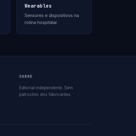
Wearables
Sensores e dispositivos na
rotina hospitalar.
SOBRE
Editorial independente. Sem
patrocínio dos fabricantes.