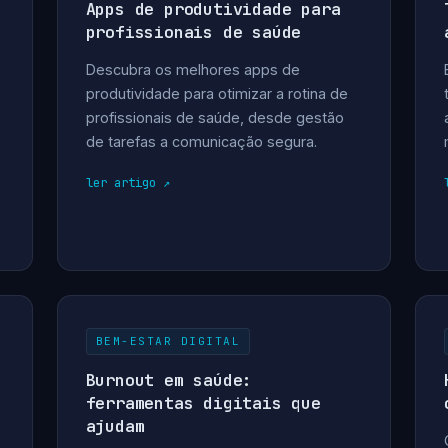
Apps de produtividade para
profissionais de saúde
Descubra os melhores apps de
produtividade para otimizar a rotina de
profissionais de saúde, desde gestão
de tarefas a comunicação segura.
ler artigo
BEM-ESTAR DIGITAL
Burnout em saúde:
ferramentas digitais que
ajudam