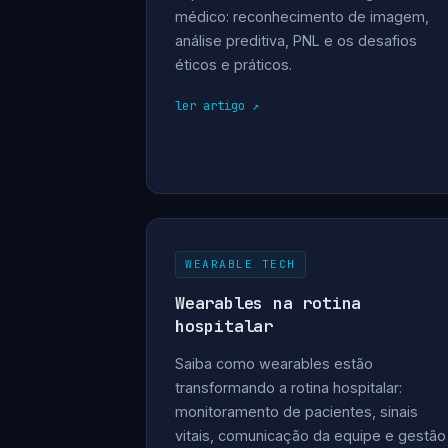
médico: reconhecimento de imagem,
análise preditiva, PNL e os desafios
éticos e práticos.
ler artigo
WEARABLE TECH
Wearables na rotina
hospitalar
Saiba como wearables estão
transformando a rotina hospitalar:
monitoramento de pacientes, sinais
vitais, comunicação da equipe e gestão