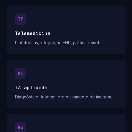
TM
Telemedicina
Plataformas, integração EHR, prática remota.
AI
IA aplicada
Diagnóstico, triagem, processamento de imagem.
HW