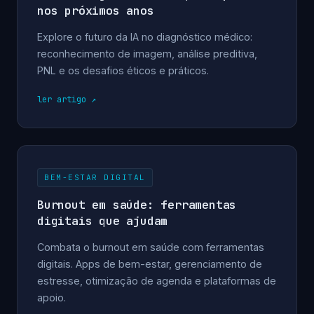
nos próximos anos
Explore o futuro da IA no diagnóstico médico:
reconhecimento de imagem, análise preditiva,
PNL e os desafios éticos e práticos.
ler artigo
BEM-ESTAR DIGITAL
Burnout em saúde: ferramentas
digitais que ajudam
Combata o burnout em saúde com ferramentas
digitais. Apps de bem-estar, gerenciamento de
estresse, otimização de agenda e plataformas de
apoio.