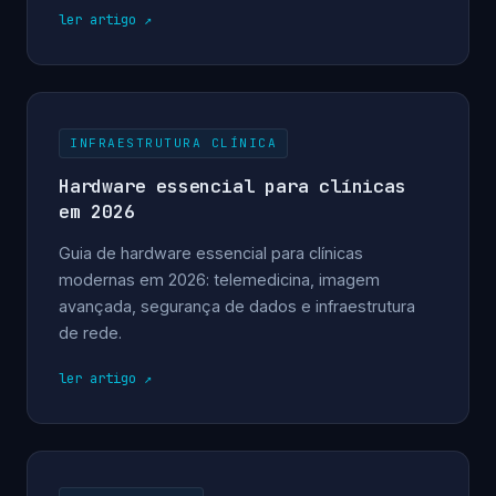
ler artigo
INFRAESTRUTURA CLÍNICA
Hardware essencial para clínicas
em 2026
Guia de hardware essencial para clínicas
modernas em 2026: telemedicina, imagem
avançada, segurança de dados e infraestrutura
de rede.
ler artigo