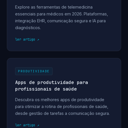
Explore as ferramentas de telemedicina
essenciais para médicos em 2026. Plataformas,
integração EHR, comunicação segura e IA para
diagnósticos.
ler artigo
PRODUTIVIDADE
Apps de produtividade para
profissionais de saúde
Descubra os melhores apps de produtividade
para otimizar a rotina de profissionais de saúde,
desde gestão de tarefas a comunicação segura.
ler artigo