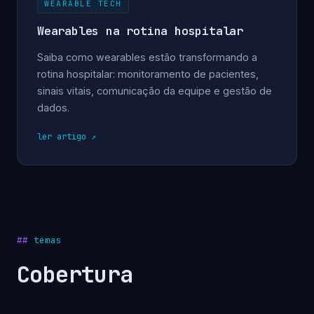
WEARABLE TECH
Wearables na rotina hospitalar
Saiba como wearables estão transformando a
rotina hospitalar: monitoramento de pacientes,
sinais vitais, comunicação da equipe e gestão de
dados.
ler artigo
temas
Cobertura