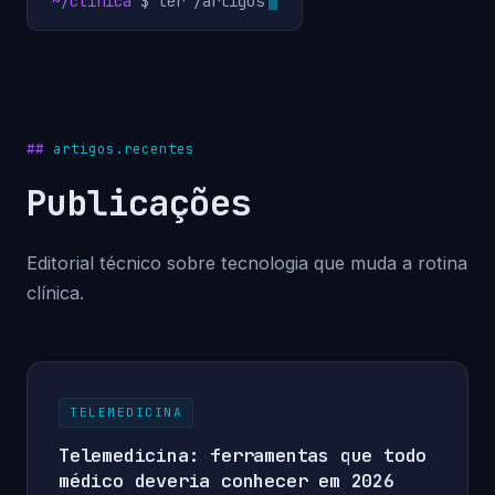
~/clinica
$ ler /artigos
artigos.recentes
Publicações
Editorial técnico sobre tecnologia que muda a rotina
clínica.
TELEMEDICINA
Telemedicina: ferramentas que todo
médico deveria conhecer em 2026