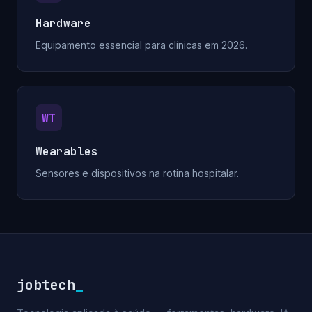
Hardware
Equipamento essencial para clínicas em 2026.
WT
Wearables
Sensores e dispositivos na rotina hospitalar.
jobtech
_