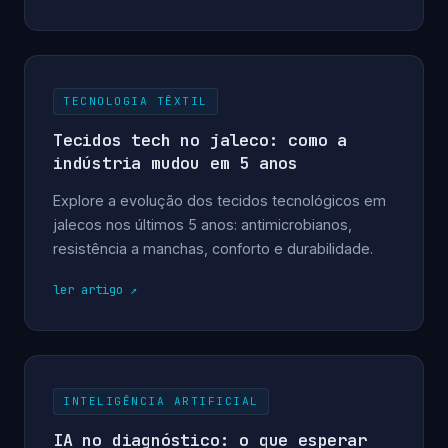
TECNOLOGIA TÊXTIL
Tecidos tech no jaleco: como a
indústria mudou em 5 anos
Explore a evolução dos tecidos tecnológicos em
jalecos nos últimos 5 anos: antimicrobianos,
resistência a manchas, conforto e durabilidade.
ler artigo
INTELIGÊNCIA ARTIFICIAL
IA no diagnóstico: o que esperar