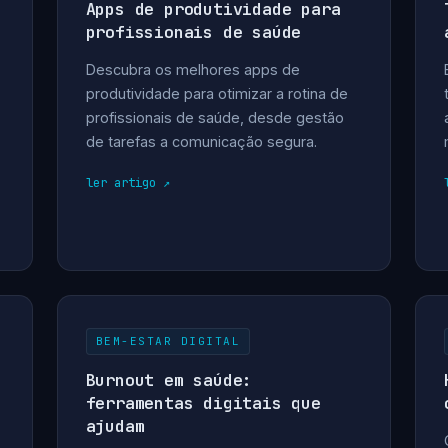
Apps de produtividade para
profissionais de saúde
Descubra os melhores apps de
produtividade para otimizar a rotina de
profissionais de saúde, desde gestão
de tarefas a comunicação segura.
ler artigo
BEM-ESTAR DIGITAL
Burnout em saúde:
ferramentas digitais que
ajudam