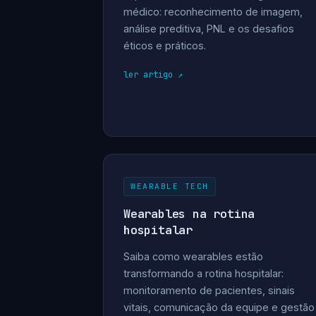
médico: reconhecimento de imagem,
análise preditiva, PNL e os desafios
éticos e práticos.
ler artigo
WEARABLE TECH
Wearables na rotina
hospitalar
Saiba como wearables estão
transformando a rotina hospitalar:
monitoramento de pacientes, sinais
vitais, comunicação da equipe e gestão