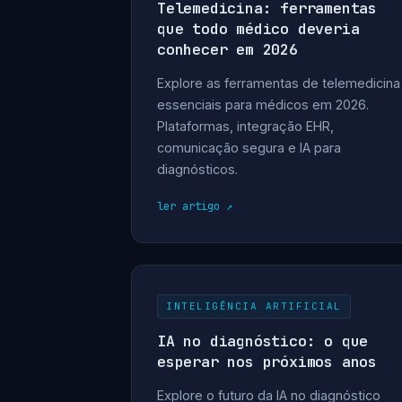
Telemedicina: ferramentas
que todo médico deveria
conhecer em 2026
Explore as ferramentas de telemedicina
essenciais para médicos em 2026.
Plataformas, integração EHR,
comunicação segura e IA para
diagnósticos.
ler artigo
INTELIGÊNCIA ARTIFICIAL
IA no diagnóstico: o que
esperar nos próximos anos
Explore o futuro da IA no diagnóstico