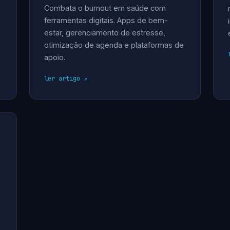
Combata o burnout em saúde com
ferramentas digitais. Apps de bem-
estar, gerenciamento de estresse,
otimização de agenda e plataformas de
apoio.
ler artigo