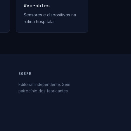
Wearables
Sensores e dispositivos na
rotina hospitalar.
SOBRE
Editorial independente. Sem
patrocínio dos fabricantes.