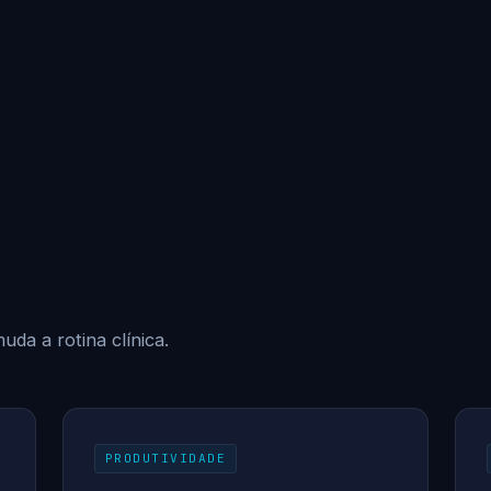
uda a rotina clínica.
PRODUTIVIDADE