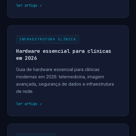
ler artigo
INFRAESTRUTURA CLÍNICA
Hardware essencial para clínicas
em 2026
Guia de hardware essencial para clínicas
modernas em 2026: telemedicina, imagem
avançada, segurança de dados e infraestrutura
de rede.
ler artigo