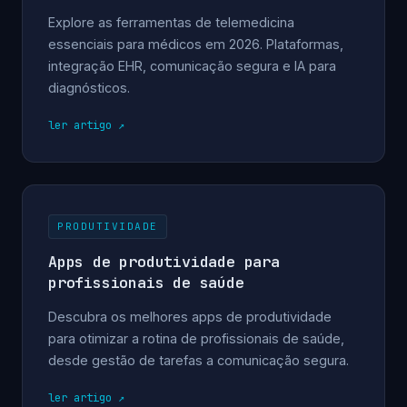
Explore as ferramentas de telemedicina
essenciais para médicos em 2026. Plataformas,
integração EHR, comunicação segura e IA para
diagnósticos.
ler artigo
PRODUTIVIDADE
Apps de produtividade para
profissionais de saúde
Descubra os melhores apps de produtividade
para otimizar a rotina de profissionais de saúde,
desde gestão de tarefas a comunicação segura.
ler artigo