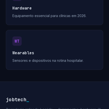
Hardware
Equipamento essencial para clínicas em 2026.
WT
Wearables
Sensores e dispositivos na rotina hospitalar.
jobtech
_