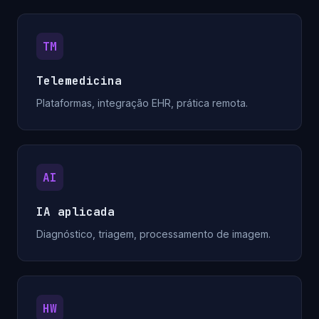
TM
Telemedicina
Plataformas, integração EHR, prática remota.
AI
IA aplicada
Diagnóstico, triagem, processamento de imagem.
HW