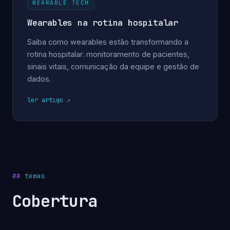
WEARABLE TECH
Wearables na rotina hospitalar
Saiba como wearables estão transformando a
rotina hospitalar: monitoramento de pacientes,
sinais vitais, comunicação da equipe e gestão de
dados.
ler artigo
temas
Cobertura