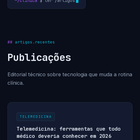
~/clinica
$ ler /artigos
artigos.recentes
Publicações
Editorial técnico sobre tecnologia que muda a rotina
clínica.
TELEMEDICINA
Telemedicina: ferramentas que todo
médico deveria conhecer em 2026