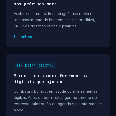
nos próximos anos
Explore o futuro da IA no diagnóstico médico:
reconhecimento de imagem, análise preditiva,
PNL e os desafios éticos e práticos.
ler artigo
BEM-ESTAR DIGITAL
Burnout em saúde: ferramentas
digitais que ajudam
Combata o burnout em saúde com ferramentas
digitais. Apps de bem-estar, gerenciamento de
estresse, otimização de agenda e plataformas de
apoio.