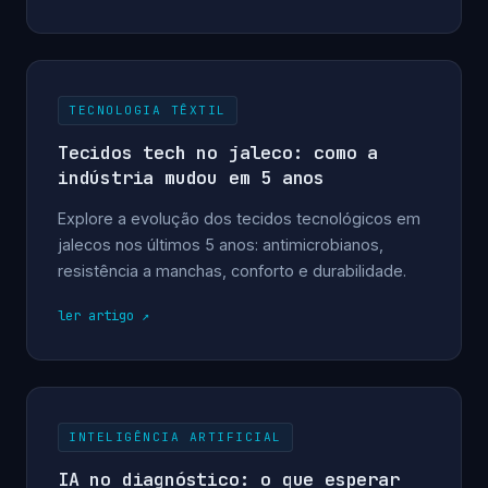
TECNOLOGIA TÊXTIL
Tecidos tech no jaleco: como a
indústria mudou em 5 anos
Explore a evolução dos tecidos tecnológicos em
jalecos nos últimos 5 anos: antimicrobianos,
resistência a manchas, conforto e durabilidade.
ler artigo
INTELIGÊNCIA ARTIFICIAL
IA no diagnóstico: o que esperar