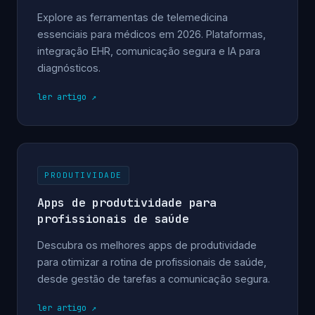
Explore as ferramentas de telemedicina
essenciais para médicos em 2026. Plataformas,
integração EHR, comunicação segura e IA para
diagnósticos.
ler artigo
PRODUTIVIDADE
Apps de produtividade para
profissionais de saúde
Descubra os melhores apps de produtividade
para otimizar a rotina de profissionais de saúde,
desde gestão de tarefas a comunicação segura.
ler artigo