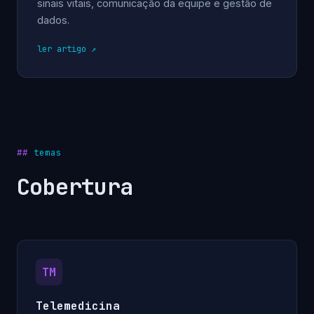
sinais vitais, comunicação da equipe e gestão de
dados.
ler artigo
temas
Cobertura
TM
Telemedicina