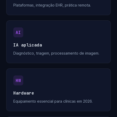
Plataformas, integração EHR, prática remota.
AI
IA aplicada
Diagnóstico, triagem, processamento de imagem.
HW
Hardware
Equipamento essencial para clínicas em 2026.