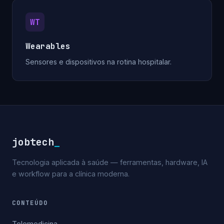
WT
Wearables
Sensores e dispositivos na rotina hospitalar.
jobtech
_
Tecnologia aplicada à saúde — ferramentas, hardware, IA
e workflow para a clínica moderna.
CONTEÚDO
Telemedicina