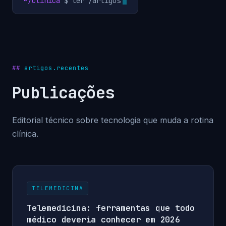
~/clinica
$ ler /artigos
artigos.recentes
Publicações
Editorial técnico sobre tecnologia que muda a rotina
clínica.
TELEMEDICINA
Telemedicina: ferramentas que todo
médico deveria conhecer em 2026