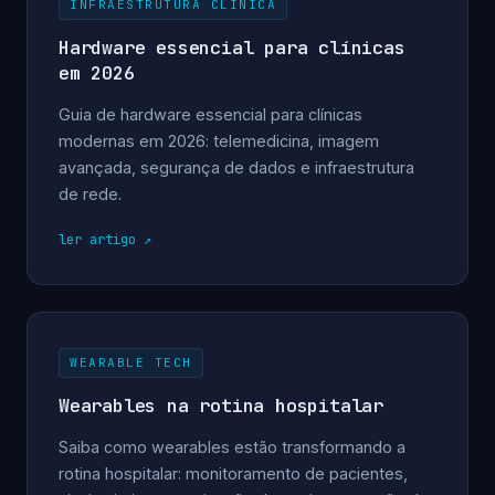
INFRAESTRUTURA CLÍNICA
Hardware essencial para clínicas
em 2026
Guia de hardware essencial para clínicas
modernas em 2026: telemedicina, imagem
avançada, segurança de dados e infraestrutura
de rede.
ler artigo
WEARABLE TECH
Wearables na rotina hospitalar
Saiba como wearables estão transformando a
rotina hospitalar: monitoramento de pacientes,