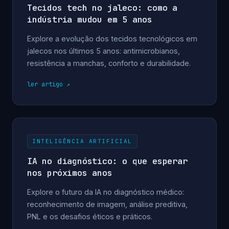
Tecidos tech no jaleco: como a
indústria mudou em 5 anos
Explore a evolução dos tecidos tecnológicos em
jalecos nos últimos 5 anos: antimicrobianos,
resistência a manchas, conforto e durabilidade.
ler artigo
INTELIGÊNCIA ARTIFICIAL
IA no diagnóstico: o que esperar
nos próximos anos
Explore o futuro da IA no diagnóstico médico:
reconhecimento de imagem, análise preditiva,
PNL e os desafios éticos e práticos.