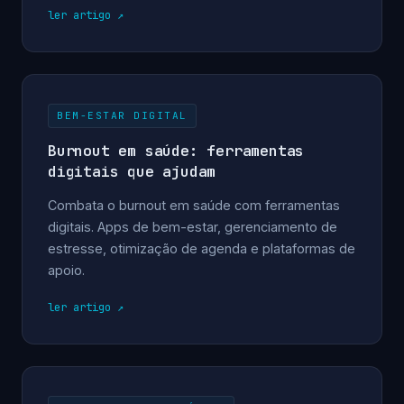
ler artigo
BEM-ESTAR DIGITAL
Burnout em saúde: ferramentas
digitais que ajudam
Combata o burnout em saúde com ferramentas
digitais. Apps de bem-estar, gerenciamento de
estresse, otimização de agenda e plataformas de
apoio.
ler artigo