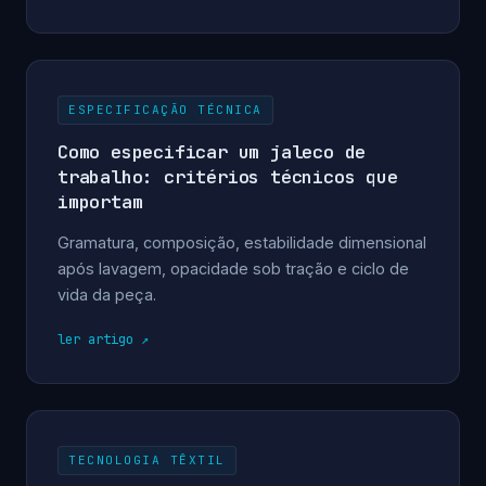
ESPECIFICAÇÃO TÉCNICA
Como especificar um jaleco de
trabalho: critérios técnicos que
importam
Gramatura, composição, estabilidade dimensional
após lavagem, opacidade sob tração e ciclo de
vida da peça.
ler artigo
TECNOLOGIA TÊXTIL