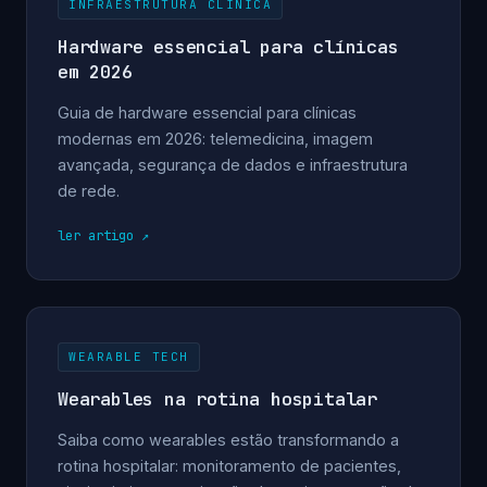
INFRAESTRUTURA CLÍNICA
Hardware essencial para clínicas
em 2026
Guia de hardware essencial para clínicas
modernas em 2026: telemedicina, imagem
avançada, segurança de dados e infraestrutura
de rede.
ler artigo
WEARABLE TECH
Wearables na rotina hospitalar
Saiba como wearables estão transformando a
rotina hospitalar: monitoramento de pacientes,