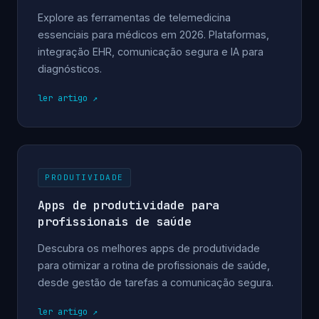
Explore as ferramentas de telemedicina
essenciais para médicos em 2026. Plataformas,
integração EHR, comunicação segura e IA para
diagnósticos.
ler artigo
PRODUTIVIDADE
Apps de produtividade para
profissionais de saúde
Descubra os melhores apps de produtividade
para otimizar a rotina de profissionais de saúde,
desde gestão de tarefas a comunicação segura.
ler artigo