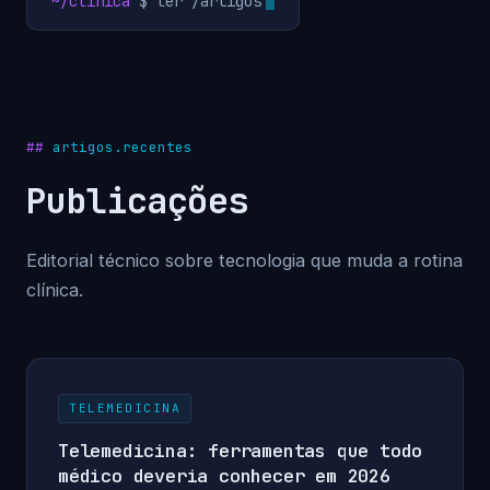
~/clinica
$ ler /artigos
artigos.recentes
Publicações
Editorial técnico sobre tecnologia que muda a rotina
clínica.
TELEMEDICINA
Telemedicina: ferramentas que todo
médico deveria conhecer em 2026