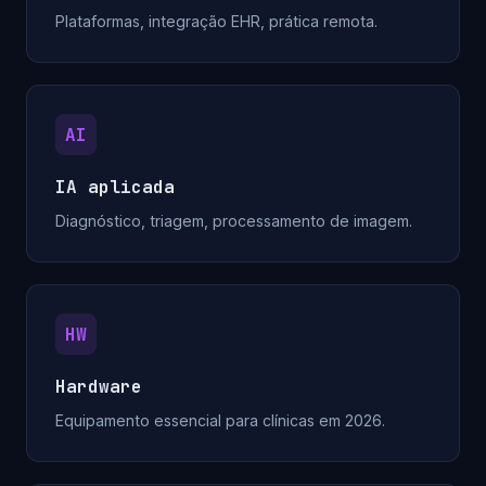
Plataformas, integração EHR, prática remota.
AI
IA aplicada
Diagnóstico, triagem, processamento de imagem.
HW
Hardware
Equipamento essencial para clínicas em 2026.