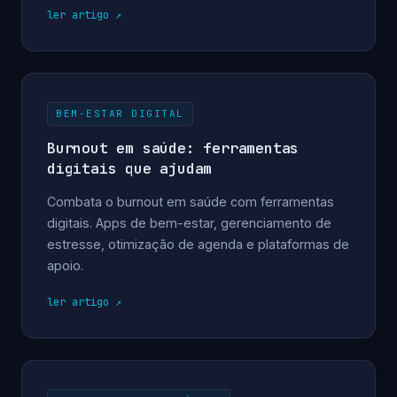
ler artigo
BEM-ESTAR DIGITAL
Burnout em saúde: ferramentas
digitais que ajudam
Combata o burnout em saúde com ferramentas
digitais. Apps de bem-estar, gerenciamento de
estresse, otimização de agenda e plataformas de
apoio.
ler artigo