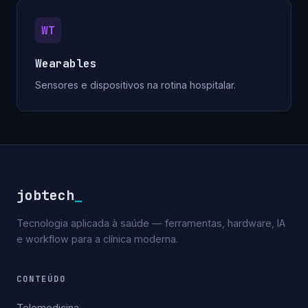
WT
Wearables
Sensores e dispositivos na rotina hospitalar.
jobtech
_
Tecnologia aplicada à saúde — ferramentas, hardware, IA
e workflow para a clínica moderna.
CONTEÚDO
Telemedicina