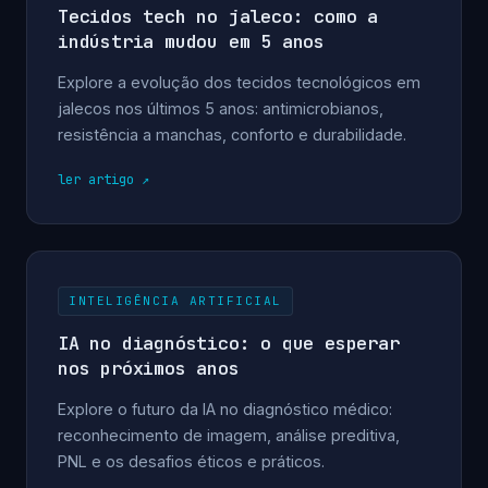
Tecidos tech no jaleco: como a
indústria mudou em 5 anos
Explore a evolução dos tecidos tecnológicos em
jalecos nos últimos 5 anos: antimicrobianos,
resistência a manchas, conforto e durabilidade.
ler artigo
INTELIGÊNCIA ARTIFICIAL
IA no diagnóstico: o que esperar
nos próximos anos
Explore o futuro da IA no diagnóstico médico:
reconhecimento de imagem, análise preditiva,
PNL e os desafios éticos e práticos.