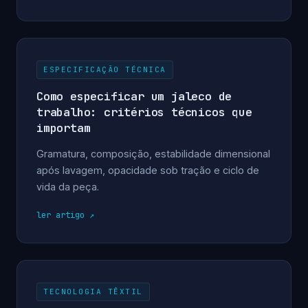
ESPECIFICAÇÃO TÉCNICA
Como especificar um jaleco de
trabalho: critérios técnicos que
importam
Gramatura, composição, estabilidade dimensional
após lavagem, opacidade sob tração e ciclo de
vida da peça.
ler artigo
TECNOLOGIA TÊXTIL