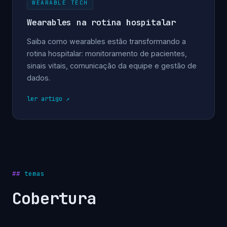
WEARABLE TECH
Wearables na rotina hospitalar
Saiba como wearables estão transformando a
rotina hospitalar: monitoramento de pacientes,
sinais vitais, comunicação da equipe e gestão de
dados.
ler artigo
temas
Cobertura