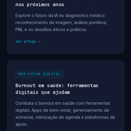
nos próximos anos
Explore o futuro da IA no diagnóstico médico:
reconhecimento de imagem, análise preditiva,
PNL e os desafios éticos e práticos.
ler artigo
BEM-ESTAR DIGITAL
Burnout em saúde: ferramentas
digitais que ajudam
Combata o burnout em saúde com ferramentas
digitais. Apps de bem-estar, gerenciamento de
estresse, otimização de agenda e plataformas de
apoio.