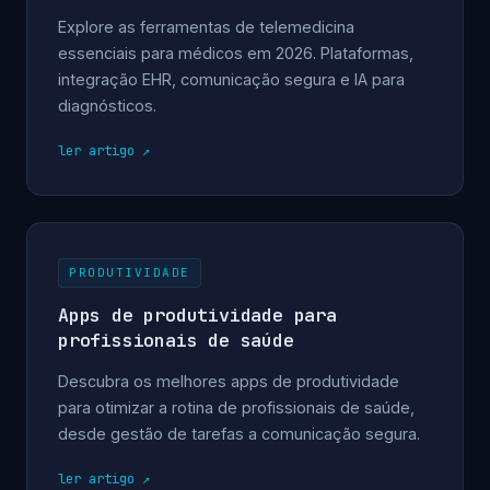
Explore as ferramentas de telemedicina
essenciais para médicos em 2026. Plataformas,
integração EHR, comunicação segura e IA para
diagnósticos.
ler artigo
PRODUTIVIDADE
Apps de produtividade para
profissionais de saúde
Descubra os melhores apps de produtividade
para otimizar a rotina de profissionais de saúde,
desde gestão de tarefas a comunicação segura.
ler artigo