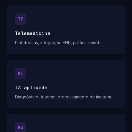
TM
Telemedicina
Plataformas, integração EHR, prática remota.
AI
IA aplicada
Diagnóstico, triagem, processamento de imagem.
HW