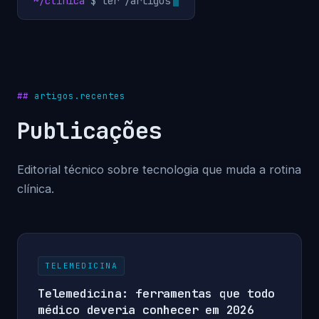
~/clinica
$ ler /artigos
artigos.recentes
Publicações
Editorial técnico sobre tecnologia que muda a rotina
clínica.
TELEMEDICINA
Telemedicina: ferramentas que todo
médico deveria conhecer em 2026