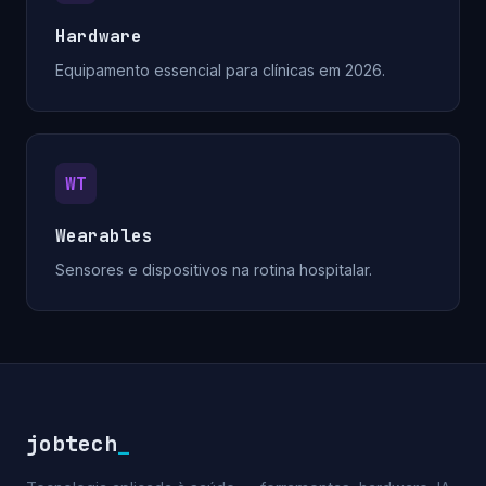
Hardware
Equipamento essencial para clínicas em 2026.
WT
Wearables
Sensores e dispositivos na rotina hospitalar.
jobtech
_