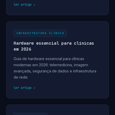
ler artigo
INFRAESTRUTURA CLÍNICA
Hardware essencial para clínicas
em 2026
Guia de hardware essencial para clínicas
modernas em 2026: telemedicina, imagem
avançada, segurança de dados e infraestrutura
de rede.
ler artigo