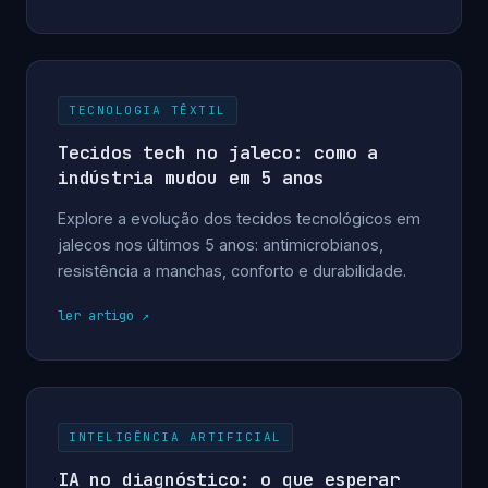
TECNOLOGIA TÊXTIL
Tecidos tech no jaleco: como a
indústria mudou em 5 anos
Explore a evolução dos tecidos tecnológicos em
jalecos nos últimos 5 anos: antimicrobianos,
resistência a manchas, conforto e durabilidade.
ler artigo
INTELIGÊNCIA ARTIFICIAL
IA no diagnóstico: o que esperar