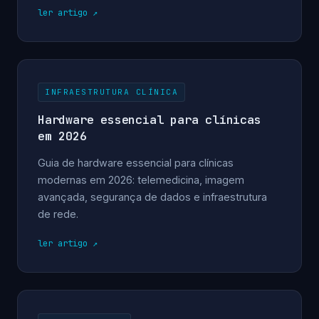
ler artigo
INFRAESTRUTURA CLÍNICA
Hardware essencial para clínicas
em 2026
Guia de hardware essencial para clínicas
modernas em 2026: telemedicina, imagem
avançada, segurança de dados e infraestrutura
de rede.
ler artigo