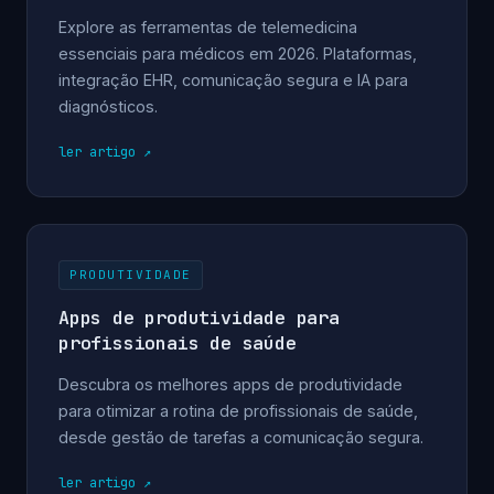
Explore as ferramentas de telemedicina
essenciais para médicos em 2026. Plataformas,
integração EHR, comunicação segura e IA para
diagnósticos.
ler artigo
PRODUTIVIDADE
Apps de produtividade para
profissionais de saúde
Descubra os melhores apps de produtividade
para otimizar a rotina de profissionais de saúde,
desde gestão de tarefas a comunicação segura.
ler artigo