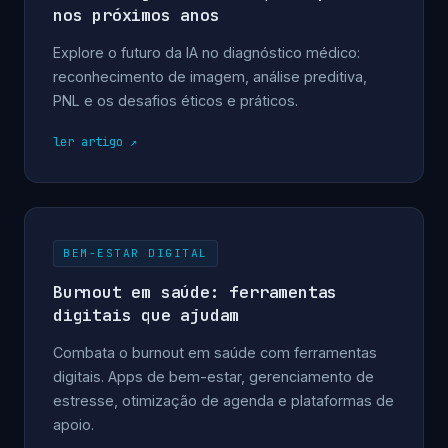
nos próximos anos
Explore o futuro da IA no diagnóstico médico:
reconhecimento de imagem, análise preditiva,
PNL e os desafios éticos e práticos.
ler artigo
BEM-ESTAR DIGITAL
Burnout em saúde: ferramentas
digitais que ajudam
Combata o burnout em saúde com ferramentas
digitais. Apps de bem-estar, gerenciamento de
estresse, otimização de agenda e plataformas de
apoio.