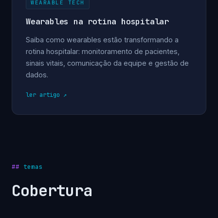
WEARABLE TECH
Wearables na rotina hospitalar
Saiba como wearables estão transformando a
rotina hospitalar: monitoramento de pacientes,
sinais vitais, comunicação da equipe e gestão de
dados.
ler artigo
temas
Cobertura