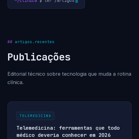
~/clinica
$ ler /artigos
artigos.recentes
Publicações
Editorial técnico sobre tecnologia que muda a rotina
clínica.
TELEMEDICINA
Telemedicina: ferramentas que todo
médico deveria conhecer em 2026