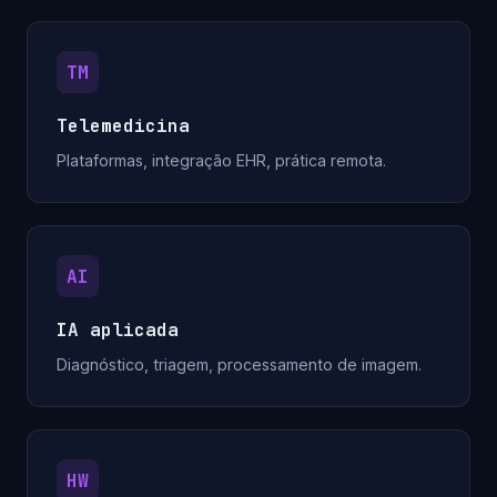
TM
Telemedicina
Plataformas, integração EHR, prática remota.
AI
IA aplicada
Diagnóstico, triagem, processamento de imagem.
HW