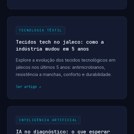
TECNOLOGIA TÊXTIL
Tecidos tech no jaleco: como a
indústria mudou em 5 anos
Explore a evolução dos tecidos tecnológicos em
jalecos nos últimos 5 anos: antimicrobianos,
resistência a manchas, conforto e durabilidade.
ler artigo
INTELIGÊNCIA ARTIFICIAL
IA no diagnóstico: o que esperar