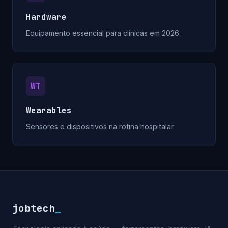
Hardware
Equipamento essencial para clínicas em 2026.
WT
Wearables
Sensores e dispositivos na rotina hospitalar.
jobtech
_