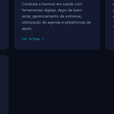
Combata o burnout em saúde com
ferramentas digitais. Apps de bem-
estar, gerenciamento de estresse,
otimização de agenda e plataformas de
apoio.
ler artigo