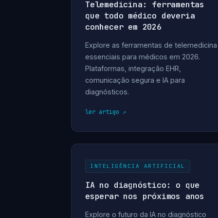
Telemedicina: ferramentas
que todo médico deveria
conhecer em 2026
Explore as ferramentas de telemedicina
essenciais para médicos em 2026.
Plataformas, integração EHR,
comunicação segura e IA para
diagnósticos.
ler artigo
INTELIGÊNCIA ARTIFICIAL
IA no diagnóstico: o que
esperar nos próximos anos
Explore o futuro da IA no diagnóstico