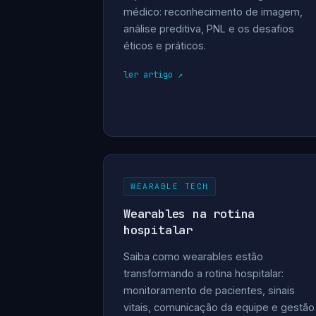
médico: reconhecimento de imagem,
análise preditiva, PNL e os desafios
éticos e práticos.
ler artigo
WEARABLE TECH
Wearables na rotina
hospitalar
Saiba como wearables estão
transformando a rotina hospitalar:
monitoramento de pacientes, sinais
vitais, comunicação da equipe e gestão