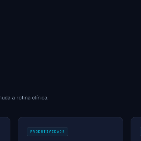
uda a rotina clínica.
PRODUTIVIDADE