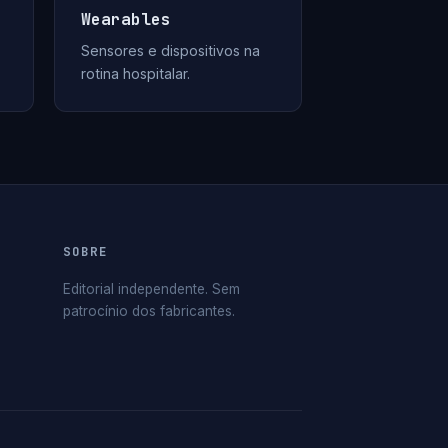
Wearables
Sensores e dispositivos na
rotina hospitalar.
SOBRE
Editorial independente. Sem
patrocínio dos fabricantes.