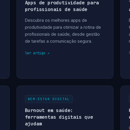
Apps de produtividade para
profissionais de saúde
Descubra os melhores apps de
produtividade para otimizar a rotina de
profissionais de saúde, desde gestão
de tarefas a comunicação segura.
ler artigo
BEM-ESTAR DIGITAL
Burnout em saúde:
ferramentas digitais que
ajudam